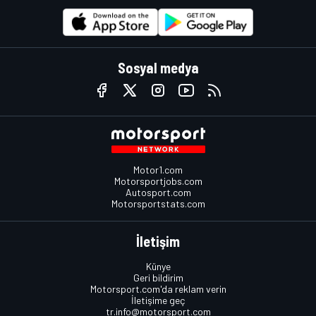
Sosyal medya
Motor1.com
Motorsportjobs.com
Autosport.com
Motorsportstats.com
İletişim
Künye
Geri bildirim
Motorsport.com'da reklam verin
İletişime geç
tr.info@motorsport.com