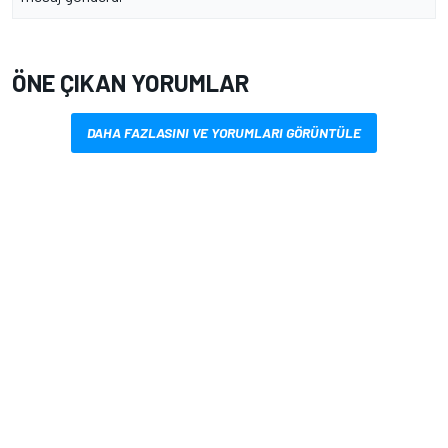
ÖNE ÇIKAN YORUMLAR
DAHA FAZLASINI VE YORUMLARI GÖRÜNTÜLE