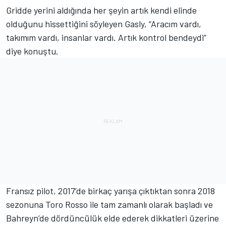
Gridde yerini aldığında her şeyin artık kendi elinde
olduğunu hissettiğini söyleyen Gasly, “Aracım vardı,
takımım vardı, insanlar vardı. Artık kontrol bendeydi”
diye konuştu.
Fransız pilot, 2017’de birkaç yarışa çıktıktan sonra 2018
sezonuna Toro Rosso ile tam zamanlı olarak başladı ve
Bahreyn’de dördüncülük elde ederek dikkatleri üzerine