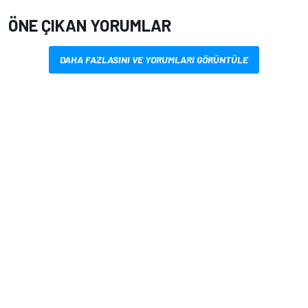
ÖNE ÇIKAN YORUMLAR
DAHA FAZLASINI VE YORUMLARI GÖRÜNTÜLE