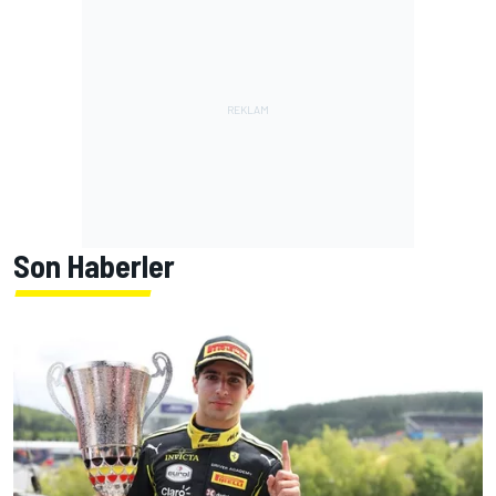
Son Haberler