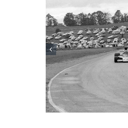
TÜRK SPORCULAR