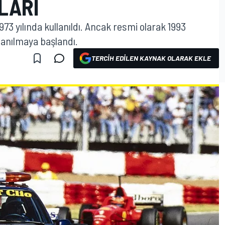
LARI
1973 yılında kullanıldı. Ancak resmi olarak 1993
llanılmaya başlandı.
TERCIH EDILEN KAYNAK OLARAK EKLE