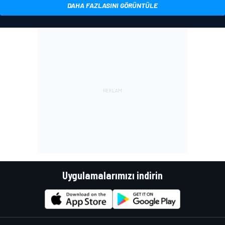
DAHA FAZLASINI GÖRÜNTÜLE
Uygulamalarımızı indirin