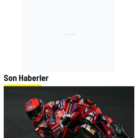
Son Haberler