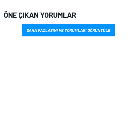
ÖNE ÇIKAN YORUMLAR
DAHA FAZLASINI VE YORUMLARI GÖRÜNTÜLE