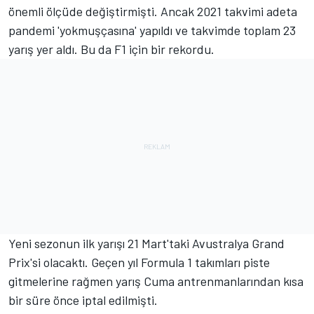
önemli ölçüde değiştirmişti. Ancak 2021 takvimi adeta
pandemi 'yokmuşçasına' yapıldı ve takvimde toplam 23
yarış yer aldı. Bu da F1 için bir rekordu.
Yeni sezonun ilk yarışı 21 Mart'taki Avustralya Grand
Prix'si olacaktı. Geçen yıl Formula 1 takımları piste
gitmelerine rağmen yarış Cuma antrenmanlarından kısa
bir süre önce iptal edilmişti.