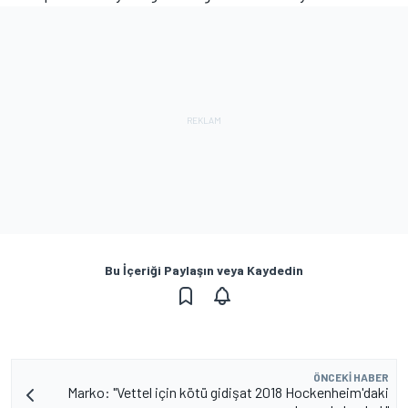
Bu İçeriği Paylaşın veya Kaydedin
ÖNCEKI HABER
Marko: "Vettel için kötü gidişat 2018 Hockenheim'daki