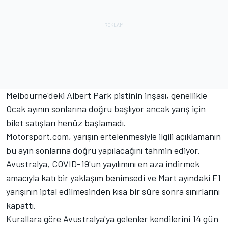
Melbourne'deki Albert Park pistinin inşası, genellikle
Ocak ayının sonlarına doğru başlıyor ancak yarış için
bilet satışları henüz başlamadı.
Motorsport.com, yarışın ertelenmesiyle ilgili açıklamanın
bu ayın sonlarına doğru yapılacağını tahmin ediyor.
Avustralya, COVID-19'un yayılımını en aza indirmek
amacıyla katı bir yaklaşım benimsedi ve Mart ayındaki F1
yarışının iptal edilmesinden kısa bir süre sonra sınırlarını
kapattı.
Kurallara göre Avustralya'ya gelenler kendilerini 14 gün