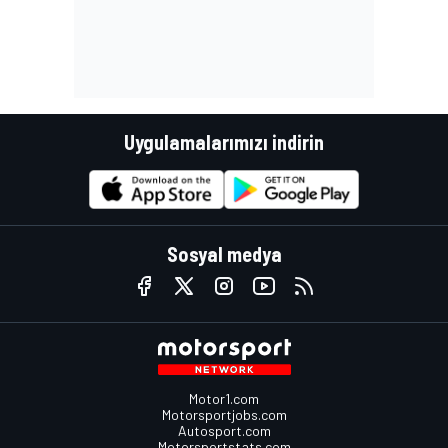
Uygulamalarımızı indirin
Sosyal medya
Motor1.com
Motorsportjobs.com
Autosport.com
Motorsportstats.com