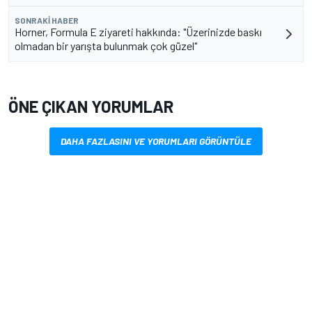
SONRAKI HABER
Horner, Formula E ziyareti hakkında: "Üzerinizde baskı
olmadan bir yarışta bulunmak çok güzel"
ÖNE ÇIKAN YORUMLAR
DAHA FAZLASINI VE YORUMLARI GÖRÜNTÜLE