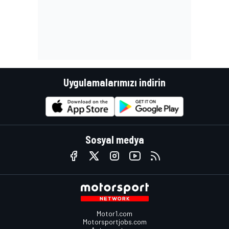
Uygulamalarımızı indirin
Sosyal medya
Motor1.com
Motorsportjobs.com