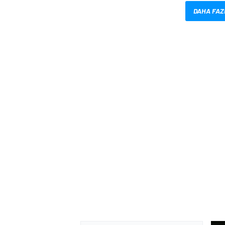
DAHA FAZ