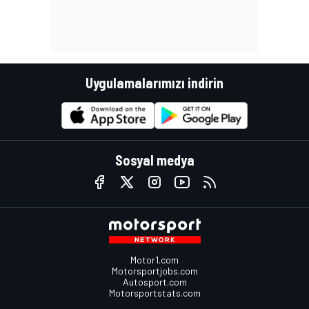
Uygulamalarımızı indirin
Sosyal medya
Motor1.com
Motorsportjobs.com
Autosport.com
Motorsportstats.com