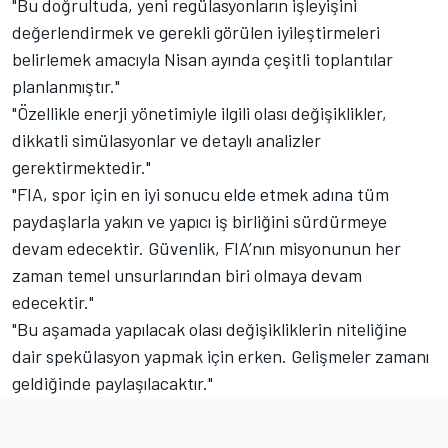
"Bu doğrultuda, yeni regülasyonların işleyişini
değerlendirmek ve gerekli görülen iyileştirmeleri
belirlemek amacıyla Nisan ayında çeşitli toplantılar
planlanmıştır."
"Özellikle enerji yönetimiyle ilgili olası değişiklikler,
dikkatli simülasyonlar ve detaylı analizler
gerektirmektedir."
"FIA, spor için en iyi sonucu elde etmek adına tüm
paydaşlarla yakın ve yapıcı iş birliğini sürdürmeye
devam edecektir. Güvenlik, FIA’nın misyonunun her
zaman temel unsurlarından biri olmaya devam
edecektir."
"Bu aşamada yapılacak olası değişikliklerin niteliğine
dair spekülasyon yapmak için erken. Gelişmeler zamanı
geldiğinde paylaşılacaktır."