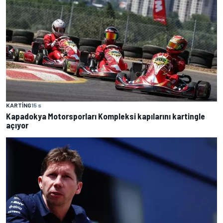
KARTING
15 s
Kapadokya Motorsporları Kompleksi kapılarını kartingle
açıyor