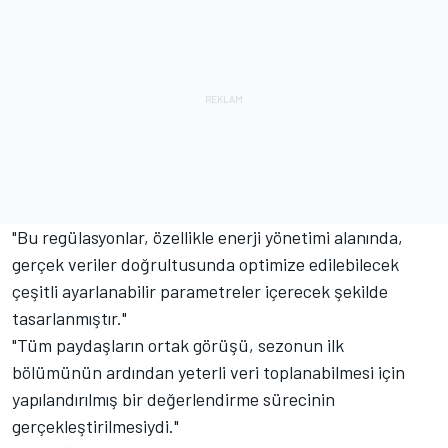
"Bu regülasyonlar, özellikle enerji yönetimi alanında,
gerçek veriler doğrultusunda optimize edilebilecek
çeşitli ayarlanabilir parametreler içerecek şekilde
tasarlanmıştır."
"Tüm paydaşların ortak görüşü, sezonun ilk
bölümünün ardından yeterli veri toplanabilmesi için
yapılandırılmış bir değerlendirme sürecinin
gerçekleştirilmesiydi."