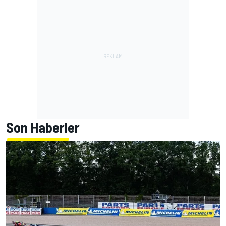
Son Haberler