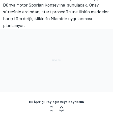
Dünya Motor Sporları Konseyi’ne sunulacak. Onay
sürecinin ardından, start prosedürüne ilişkin maddeler
hariç tüm değişikliklerin Miami’de uygulanması
planlanıyor.
Bu İçeriği Paylaşın veya Kaydedin