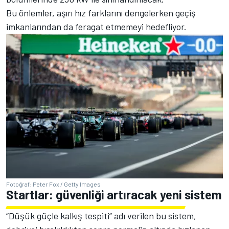
Bu önlemler, aşırı hız farklarını dengelerken geçiş
imkanlarından da feragat etmemeyi hedefliyor.
Fotoğraf: Peter Fox / Getty Images
Startlar: güvenliği artıracak yeni sistem
“Düşük güçle kalkış tespiti” adı verilen bu sistem,