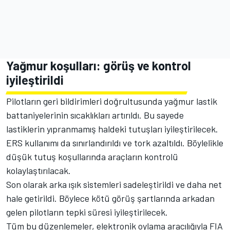
Yağmur koşulları: görüş ve kontrol
iyileştirildi
Pilotların geri bildirimleri doğrultusunda yağmur lastik
battaniyelerinin sıcaklıkları artırıldı. Bu sayede
lastiklerin yıpranmamış haldeki tutuşları iyileştirilecek.
ERS kullanımı da sınırlandırıldı ve tork azaltıldı. Böylelikle
düşük tutuş koşullarında araçların kontrolü
kolaylaştırılacak.
Son olarak arka ışık sistemleri sadeleştirildi ve daha net
hale getirildi. Böylece kötü görüş şartlarında arkadan
gelen pilotların tepki süresi iyileştirilecek.
Tüm bu düzenlemeler, elektronik oylama aracılığıyla FIA