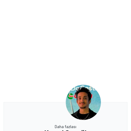
Daha fazlası