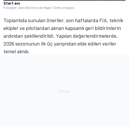
Start anı
Fotoğraf: Alex Bierens de Haan / Getty Images
Toplantıda sunulan öneriler, son haftalarda FIA, teknik
ekipler ve pilotlardan alınan kapsamlı geri bildirimlerin
ardından şekillendirildi. Yapılan değerlendirmelerde,
2026 sezonunun ilk üç yarışından elde edilen veriler
temel alındı.