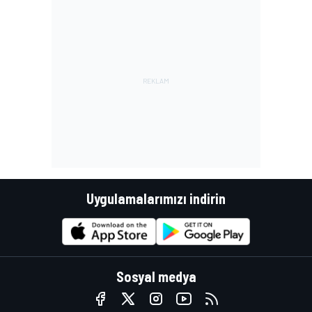
Uygulamalarımızı indirin
Sosyal medya