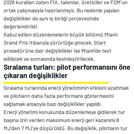
2026 kuralları zaten FIA, takımlar, üreticiler ve FOM’un
ortak çalışmasıyla hazırlanmıştı. Bu nedenle yapılan
değişiklikler de aynı iş birliği çerçevesinde
değerlendirildi.
Kabul edilen düzenlemelerin büyük bölümü Miami
Grand Prix itibarıyla yürürlüğe girecek. Start
prosedürüne dair değişiklikler ise Miami’de test
edilecek ve sonrasında kesinleştirilecek.
Sıralama turları: pilot performansını öne
çıkaran değişiklikler
Sıralama turlarında enerji yönetiminin etkisini azaltmak
ve pilotların daha fazla performans göstermesini
sağlamak amacıyla bazı değişiklikler yapıldı.
Enerji yönetimi konusunda düzenlemeye gidilerek tur
başına izin verilen maksimum enerji geri kazanımı 8
MJ’den 7 MJ’ye düşürüldü. Bu değişiklik, pilotların tur