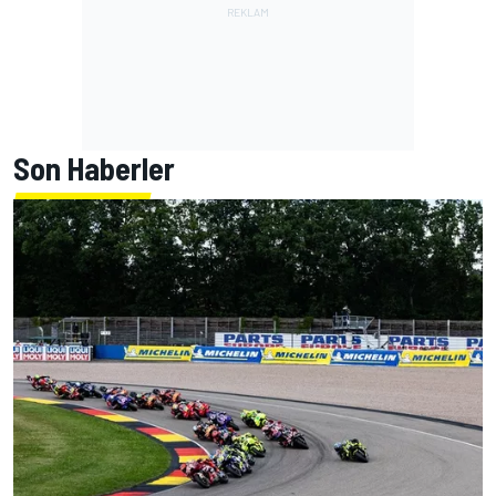
Son Haberler