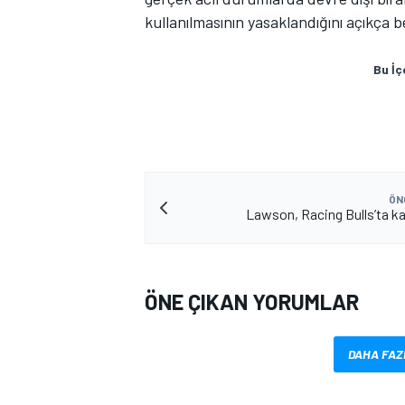
kullanılmasının yasaklandığını açıkça bel
Bu İç
ÖN
Lawson, Racing Bulls’ta kalı
ÖNE ÇIKAN YORUMLAR
DAHA FAZ