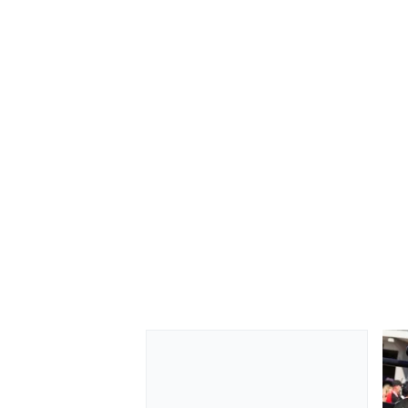
MOTOSİKLET