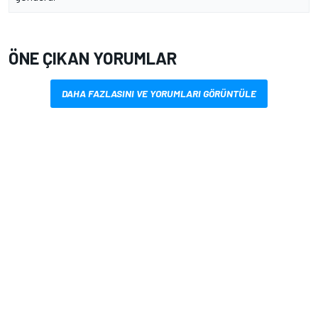
ÖNE ÇIKAN YORUMLAR
DAHA FAZLASINI VE YORUMLARI GÖRÜNTÜLE