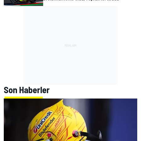
Son Haberler