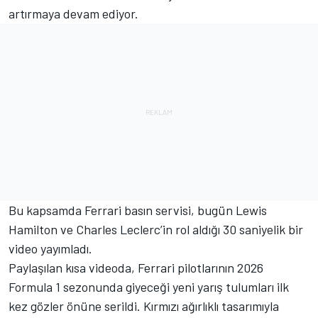
artırmaya devam ediyor.
Bu kapsamda Ferrari basın servisi, bugün Lewis
Hamilton ve Charles Leclerc’in rol aldığı 30 saniyelik bir
video yayımladı.
Paylaşılan kısa videoda, Ferrari pilotlarının 2026
Formula 1 sezonunda giyeceği yeni yarış tulumları ilk
kez gözler önüne serildi. Kırmızı ağırlıklı tasarımıyla