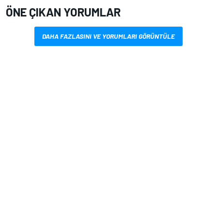
ÖNE ÇIKAN YORUMLAR
DAHA FAZLASINI VE YORUMLARI GÖRÜNTÜLE