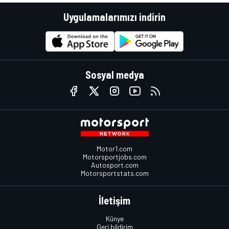
Uygulamalarımızı indirin
Sosyal medya
Motor1.com
Motorsportjobs.com
Autosport.com
Motorsportstats.com
İletişim
Künye
Geri bildirim