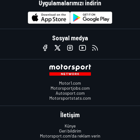
Uygulamalarımızı indirin
Sosyal medya
Motor1.com
Motorsportjobs.com
Autosport.com
Motorsportstats.com
İletişim
Künye
Geri bildirim
Motorsport.com'da reklam verin