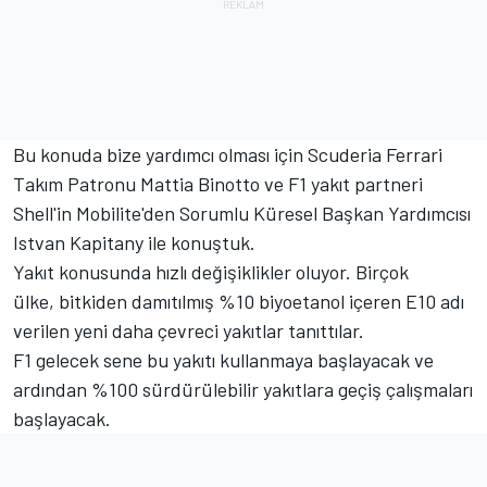
Bu konuda bize yardımcı olması için Scuderia Ferrari
Takım Patronu Mattia Binotto ve F1 yakıt partneri
Shell'in Mobilite'den Sorumlu Küresel Başkan Yardımcısı
Istvan Kapitany ile konuştuk.
Yakıt konusunda hızlı değişiklikler oluyor. Birçok
ülke, bitkiden damıtılmış %10 biyoetanol içeren E10 adı
verilen yeni daha çevreci yakıtlar tanıttılar.
F1 gelecek sene bu yakıtı kullanmaya başlayacak ve
ardından %100 sürdürülebilir yakıtlara geçiş çalışmaları
başlayacak.