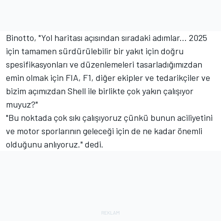
Binotto, "Yol haritası açısından sıradaki adımlar... 2025
için tamamen sürdürülebilir bir yakıt için doğru
spesifikasyonları ve düzenlemeleri tasarladığımızdan
emin olmak için FIA, F1, diğer ekipler ve tedarikçiler ve
bizim açımızdan Shell ile birlikte çok yakın çalışıyor
muyuz?"
"Bu noktada çok sıkı çalışıyoruz çünkü bunun aciliyetini
ve motor sporlarının geleceği için de ne kadar önemli
olduğunu anlıyoruz." dedi.