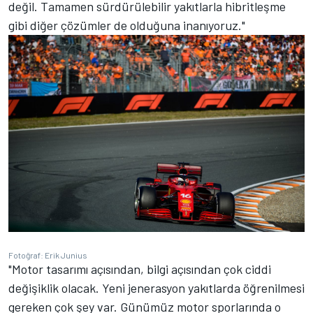
değil. Tamamen sürdürülebilir yakıtlarla hibritleşme
gibi diğer çözümler de olduğuna inanıyoruz."
Fotoğraf: Erik Junius
"Motor tasarımı açısından, bilgi açısından çok ciddi
değişiklik olacak. Yeni jenerasyon yakıtlarda öğrenilmesi
gereken çok şey var. Günümüz motor sporlarında o