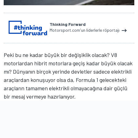
Thinking Forward
Motorsport.com'un liderlerle röportajı
Peki bu ne kadar büyük bir değişiklik olacak? V8
motorlardan hibrit motorlara geçiş kadar büyük olacak
mı? Dünyanın birçok yerinde devletler sadece elektrikli
araçlardan konuşuyor olsa da, Formula 1 gelecekteki
araçların tamamen elektrikli olmayacağına dair güçlü
bir mesaj vermeye hazırlanıyor.