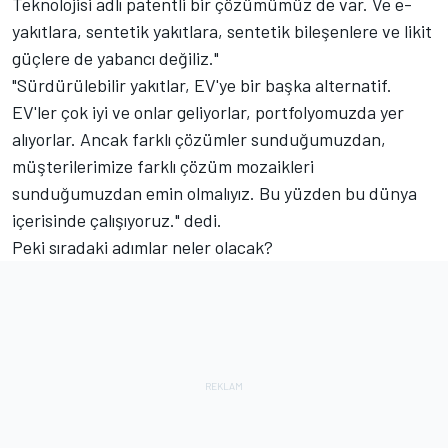
Teknolojisi adlı patentli bir çözümümüz de var. Ve e-
yakıtlara, sentetik yakıtlara, sentetik bileşenlere ve likit
güçlere de yabancı değiliz."
"Sürdürülebilir yakıtlar, EV'ye bir başka alternatif.
EV'ler çok iyi ve onlar geliyorlar, portfolyomuzda yer
alıyorlar. Ancak farklı çözümler sunduğumuzdan,
müşterilerimize farklı çözüm mozaikleri
sunduğumuzdan emin olmalıyız. Bu yüzden bu dünya
içerisinde çalışıyoruz." dedi.
Peki sıradaki adımlar neler olacak?