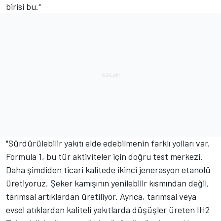
birisi bu."
"Sürdürülebilir yakıtı elde edebilmenin farklı yolları var.
Formula 1, bu tür aktiviteler için doğru test merkezi.
Daha şimdiden ticari kalitede ikinci jenerasyon etanolü
üretiyoruz. Şeker kamışının yenilebilir kısmından değil,
tarımsal artıklardan üretiliyor. Ayrıca, tarımsal veya
evsel atıklardan kaliteli yakıtlarda düşüşler üreten IH2