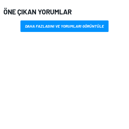
ÖNE ÇIKAN YORUMLAR
DAHA FAZLASINI VE YORUMLARI GÖRÜNTÜLE