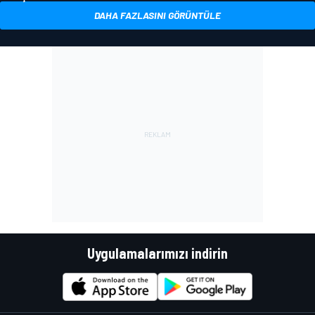
DAHA FAZLASINI GÖRÜNTÜLE
Uygulamalarımızı indirin