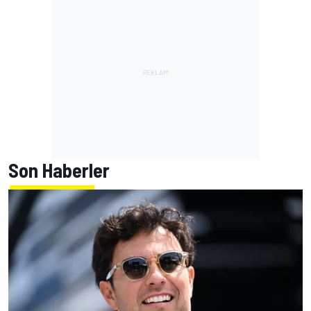
Son Haberler