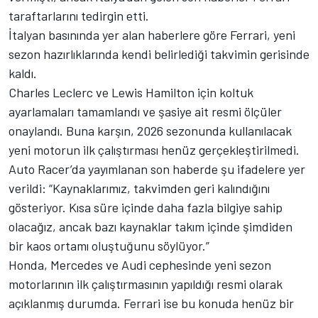
taraftarlarını tedirgin etti.
İtalyan basınında yer alan haberlere göre Ferrari, yeni
sezon hazırlıklarında kendi belirlediği takvimin gerisinde
kaldı.
Charles Leclerc ve Lewis Hamilton için koltuk
ayarlamaları tamamlandı ve şasiye ait resmi ölçüler
onaylandı. Buna karşın, 2026 sezonunda kullanılacak
yeni motorun ilk çalıştırması henüz gerçekleştirilmedi.
Auto Racer’da yayımlanan son haberde şu ifadelere yer
verildi: “Kaynaklarımız, takvimden geri kalındığını
gösteriyor. Kısa süre içinde daha fazla bilgiye sahip
olacağız, ancak bazı kaynaklar takım içinde şimdiden
bir kaos ortamı oluştuğunu söylüyor.”
Honda, Mercedes ve Audi cephesinde yeni sezon
motorlarının ilk çalıştırmasının yapıldığı resmi olarak
açıklanmış durumda. Ferrari ise bu konuda henüz bir