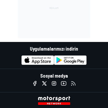
Uygulamalarımızı indirin
Sosyal medya