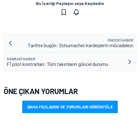
Bu İçeriği Paylaşın veya Kaydedin
ÖNCEKI HABER
Tarihte bugün: Schumacher kardeşlerin mücadelesi
SONRAKI HABER
F1 pilot kontratları: Tüm takımların güncel durumu
ÖNE ÇIKAN YORUMLAR
DAHA FAZLASINI VE YORUMLARI GÖRÜNTÜLE