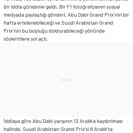
bir iddia gündeme geldi. Bir F1 fotoğrafçısının sosyal
medyada paylaştığı gönderi, Abu Dabi Grand Prix’nin bir
hafta ertelenebileceği ve Suudi Arabistan Grand
Prix’nin bu boşluğu doldurabileceği yönünde
söylentilere yol açtı.
İddiaya göre Abu Dabi yarışının 13 Aralık’a kaydırılması
halinde, Suudi Arabistan Grand Prix’si 6 Aralık’ta