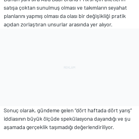
satışa çoktan sunulmuş olması ve takımların seyahat
planlarını yapmış olması da olası bir değişikliği pratik
açıdan zorlaştıran unsurlar arasında yer alıyor.
Sonuç olarak, gündeme gelen “dört haftada dört yarış”
iddiasının büyük ölçüde spekülasyona dayandığı ve şu
aşamada gerçeklik taşımadığı değerlendiriliyor.