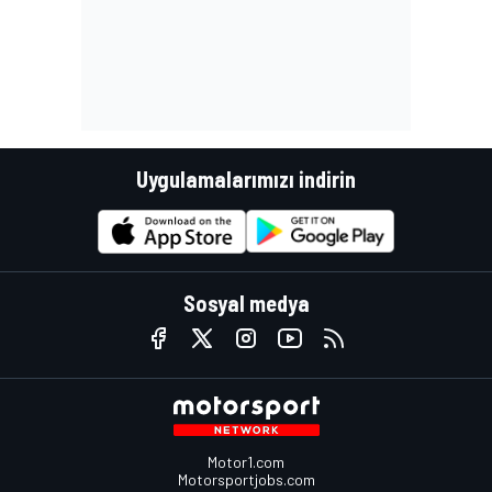
Uygulamalarımızı indirin
Sosyal medya
Motor1.com
Motorsportjobs.com