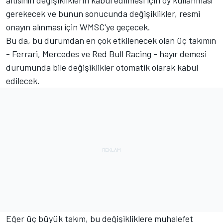
gerekecek ve bunun sonucunda değişiklikler, resmi
onayın alınması için WMSC'ye geçecek.
Bu da, bu durumdan en çok etkilenecek olan üç takımın
- Ferrari, Mercedes ve Red Bull Racing - hayır demesi
durumunda bile değişiklikler otomatik olarak kabul
edilecek.
Eğer üç büyük takım, bu değişikliklere muhalefet