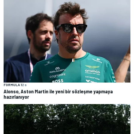
FORMULA 1
2 s
Alonso, Aston Martin ile yeni bir sözleşme yapmaya
hazırlanıyor