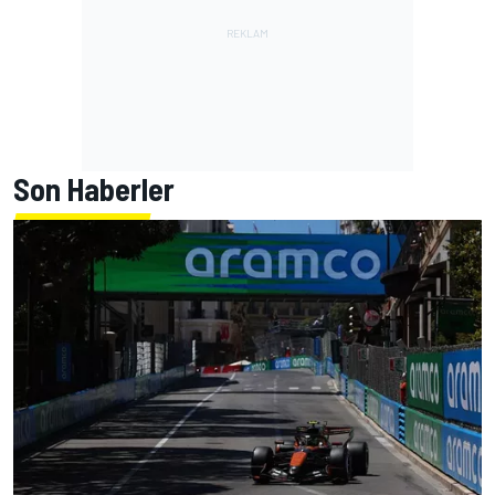
Son Haberler