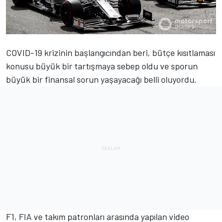
COVID-19 krizinin başlangıcından beri, bütçe kısıtlaması
konusu büyük bir tartışmaya sebep oldu ve sporun
büyük bir finansal sorun yaşayacağı belli oluyordu.
F1, FIA ve takım patronları arasında yapılan video