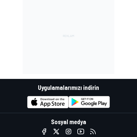
Uygulamalarımızı indirin
Sosyal medya