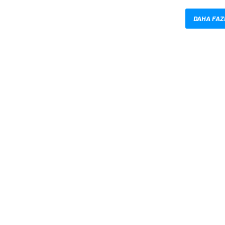
DAHA FAZ