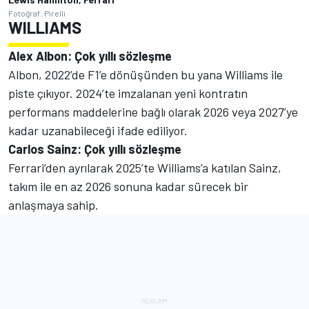
Fotoğraf: Pirelli
WILLIAMS
Alex Albon: Çok yıllı sözleşme
Albon, 2022’de F1’e dönüşünden bu yana Williams ile
piste çıkıyor. 2024’te imzalanan yeni kontratın
performans maddelerine bağlı olarak 2026 veya 2027’ye
kadar uzanabileceği ifade ediliyor.
Carlos Sainz: Çok yıllı sözleşme
Ferrari’den ayrılarak 2025’te Williams’a katılan Sainz,
takım ile en az 2026 sonuna kadar sürecek bir
anlaşmaya sahip.