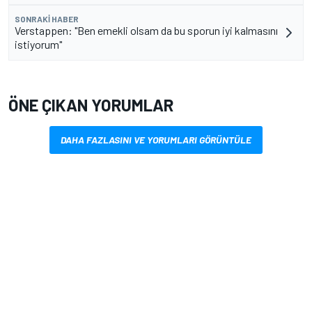
SONRAKI HABER
Verstappen: "Ben emekli olsam da bu sporun iyi kalmasını
istiyorum"
ÖNE ÇIKAN YORUMLAR
DAHA FAZLASINI VE YORUMLARI GÖRÜNTÜLE