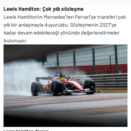
Lewis Hamilton: Çok yıllı sözleşme
Lewis Hamilton’ın Mercedes’ten Ferrari’ye transferi çok
yıllı bir anlaşmayla duyuruldu. Sözleşmenin 2027’ye
kadar devam edebileceği yönünde değerlendirmeler
bulunuyor.
Lewis Hamilton, Ferrari