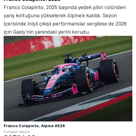
Franco Colapinto, 2025 başında yedek pilot rolünden
yarış koltuğuna yükselerek Alpine’e katıldı. Sezon
içerisinde inişli çıkışlı performanslar sergilese de 2026
için Gasly’nin yanındaki yerini korudu.
Franco Colapinto, Alpine A526
Fotoğraf: Alpine