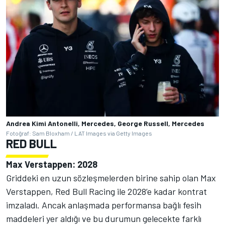
Andrea Kimi Antonelli, Mercedes, George Russell, Mercedes
Fotoğraf: Sam Bloxham / LAT Images via Getty Images
RED BULL
Max Verstappen: 2028
Griddeki en uzun sözleşmelerden birine sahip olan Max
Verstappen, Red Bull Racing ile 2028’e kadar kontrat
imzaladı. Ancak anlaşmada performansa bağlı fesih
maddeleri yer aldığı ve bu durumun gelecekte farklı