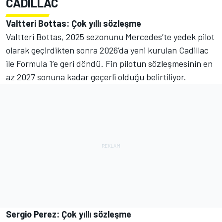
CADILLAC
Valtteri Bottas: Çok yıllı sözleşme
Valtteri Bottas, 2025 sezonunu Mercedes’te yedek pilot
olarak geçirdikten sonra 2026’da yeni kurulan Cadillac
ile Formula 1’e geri döndü. Fin pilotun sözleşmesinin en
az 2027 sonuna kadar geçerli olduğu belirtiliyor.
Sergio Perez: Çok yıllı sözleşme