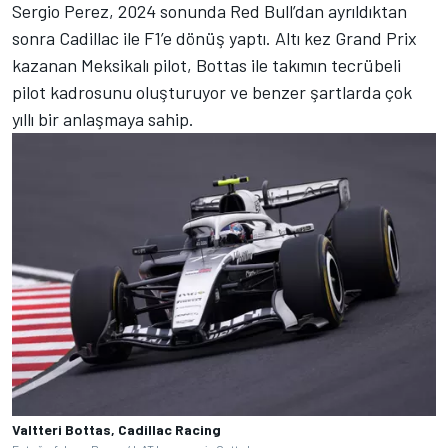
Sergio Perez, 2024 sonunda Red Bull’dan ayrıldıktan
sonra Cadillac ile F1’e dönüş yaptı. Altı kez Grand Prix
kazanan Meksikalı pilot, Bottas ile takımın tecrübeli
pilot kadrosunu oluşturuyor ve benzer şartlarda çok
yıllı bir anlaşmaya sahip.
Valtteri Bottas, Cadillac Racing