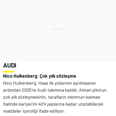
AUDI
Nico Hulkenberg: Çok yıllı sözleşme
Nico Hulkenberg, Haas ile yollarının ayrılmasının
ardından 2025’te Audi takımına katıldı. Alman pilotun
çok yıllı sözleşmesinin, tarafların memnun kalması
halinde kariyerini 40’lı yaşlarına kadar uzatabilecek
maddeler içerdiği ifade ediliyor.