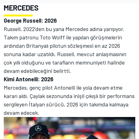
MERCEDES
George Russell: 2026
Russell, 2022’den bu yana Mercedes adına yarışıyor.
Takım patronu Toto Wolff ile yapılan görüşmelerin
ardından Britanyalı pilotun sözleşmesi en az 2026
sonuna kadar uzatıldı. Russell, mevcut anlaşmasının
çok yıllı olduğunu ve tarafların memnuniyeti halinde
devam edebileceğini belirtti.
Kimi Antonelli: 2026
Mercedes, genç pilot Antonelli ile yola devam etme
kararı aldı. Çaylak sezonunda inişli çıkışlı bir performans
sergileyen İtalyan sürücü, 2026 için takımda kalmaya
devam edecek.