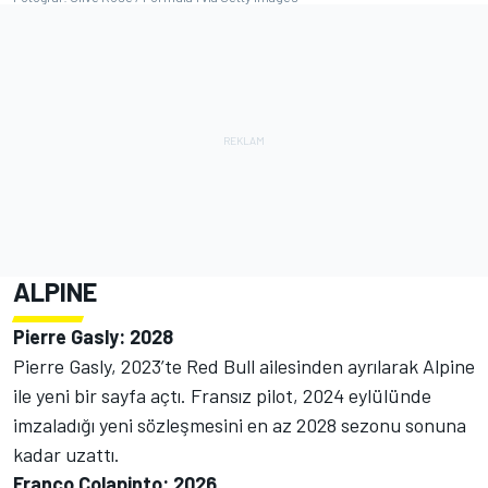
ALPINE
Pierre Gasly: 2028
Pierre Gasly, 2023’te Red Bull ailesinden ayrılarak Alpine
ile yeni bir sayfa açtı. Fransız pilot, 2024 eylülünde
imzaladığı yeni sözleşmesini en az 2028 sezonu sonuna
kadar uzattı.
Franco Colapinto: 2026