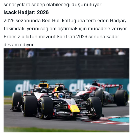
senaryolara sebep olabileceği düşünülüyor.
Isack Hadjar: 2026
2026 sezonunda Red Bull koltuğuna terfi eden Hadjar,
takımdaki yerini sağlamlaştırmak için mücadele veriyor.
Fransız pilotun mevcut kontratı 2026 sonuna kadar
devam ediyor.