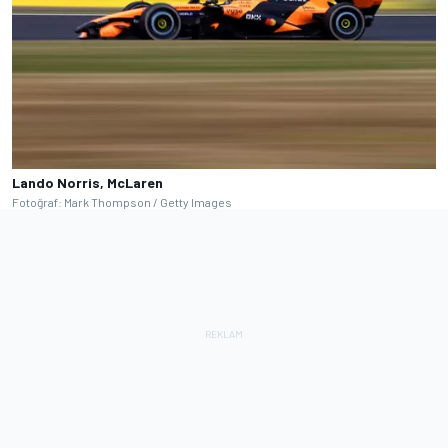
Lando Norris, McLaren
Fotoğraf: Mark Thompson / Getty Images