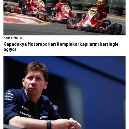
KARTING
1 s
Kapadokya Motorsporları Kompleksi kapılarını kartingle
açıyor