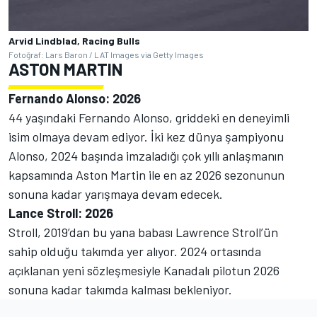
Arvid Lindblad, Racing Bulls
Fotoğraf: Lars Baron / LAT Images via Getty Images
ASTON MARTIN
Fernando Alonso: 2026
44 yaşındaki Fernando Alonso, griddeki en deneyimli
isim olmaya devam ediyor. İki kez dünya şampiyonu
Alonso, 2024 başında imzaladığı çok yıllı anlaşmanın
kapsamında Aston Martin ile en az 2026 sezonunun
sonuna kadar yarışmaya devam edecek.
Lance Stroll: 2026
Stroll, 2019’dan bu yana babası Lawrence Stroll’ün
sahip olduğu takımda yer alıyor. 2024 ortasında
açıklanan yeni sözleşmesiyle Kanadalı pilotun 2026
sonuna kadar takımda kalması bekleniyor.