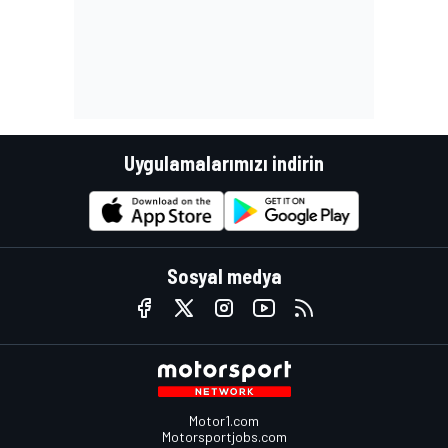
Uygulamalarımızı indirin
Sosyal medya
Motor1.com
Motorsportjobs.com