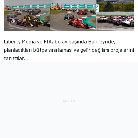
Liberty Media ve FIA, bu ay başında Bahreyn'de,
planladıkları bütçe sınırlaması ve gelir dağılımı projelerini
tanıttılar.