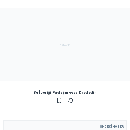
Bu İçeriği Paylaşın veya Kaydedin
ÖNCEKI HABER