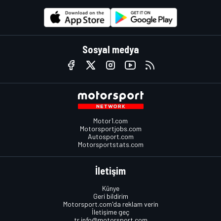
Sosyal medya
Motor1.com
Motorsportjobs.com
Autosport.com
Motorsportstats.com
İletişim
Künye
Geri bildirim
Motorsport.com'da reklam verin
İletişime geç
tr.info@motorsport.com