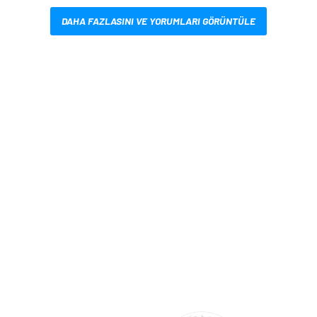
DAHA FAZLASINI VE YORUMLARI GÖRÜNTÜLE