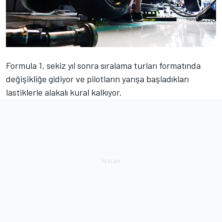
Formula 1, sekiz yıl sonra sıralama turları formatında
değişikliğe gidiyor ve pilotların yarışa başladıkları
lastiklerle alakalı kural kalkıyor.