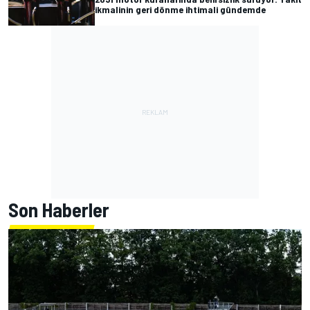
ikmalinin geri dönme ihtimali gündemde
Son Haberler