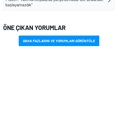
başlayamazdık"
ÖNE ÇIKAN YORUMLAR
DAHA FAZLASINI VE YORUMLARI GÖRÜNTÜLE