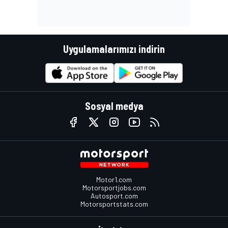
Uygulamalarımızı indirin
Sosyal medya
Motor1.com
Motorsportjobs.com
Autosport.com
Motorsportstats.com