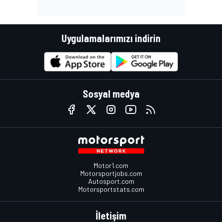
Uygulamalarımızı indirin
Sosyal medya
Motor1.com
Motorsportjobs.com
Autosport.com
Motorsportstats.com
İletişim