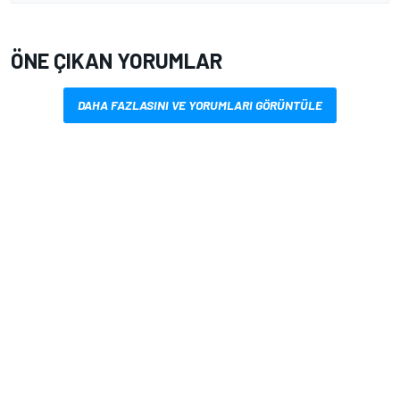
ÖNE ÇIKAN YORUMLAR
DAHA FAZLASINI VE YORUMLARI GÖRÜNTÜLE