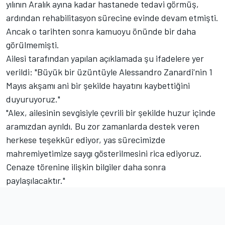
yılının Aralık ayına kadar hastanede tedavi görmüş,
ardından rehabilitasyon sürecine evinde devam etmişti.
Ancak o tarihten sonra kamuoyu önünde bir daha
görülmemişti.
Ailesi tarafından yapılan açıklamada şu ifadelere yer
verildi: "Büyük bir üzüntüyle Alessandro Zanardi'nin 1
Mayıs akşamı ani bir şekilde hayatını kaybettiğini
duyuruyoruz."
"Alex, ailesinin sevgisiyle çevrili bir şekilde huzur içinde
aramızdan ayrıldı. Bu zor zamanlarda destek veren
herkese teşekkür ediyor, yas sürecimizde
mahremiyetimize saygı gösterilmesini rica ediyoruz.
Cenaze törenine ilişkin bilgiler daha sonra
paylaşılacaktır."