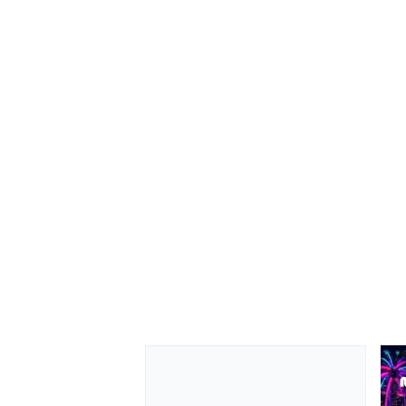
MOTOSİKLET