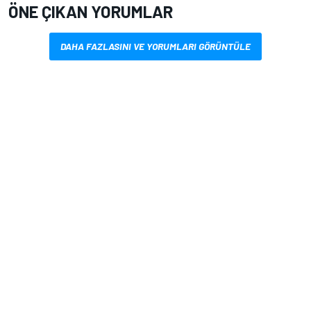
ÖNE ÇIKAN YORUMLAR
DAHA FAZLASINI VE YORUMLARI GÖRÜNTÜLE