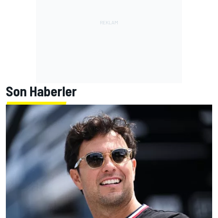
Son Haberler