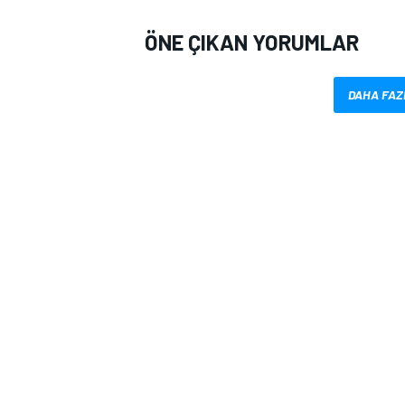
ÖNE ÇIKAN YORUMLAR
DAHA FAZ