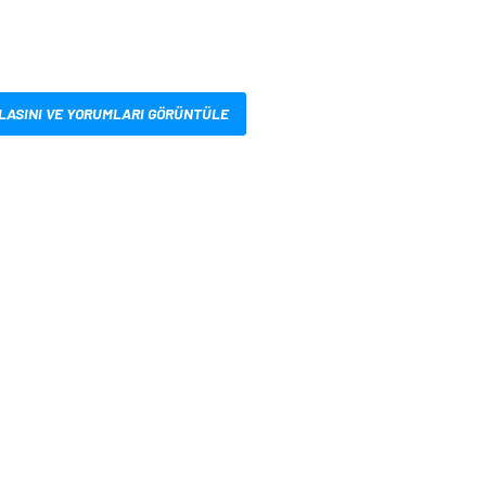
LASINI VE YORUMLARI GÖRÜNTÜLE