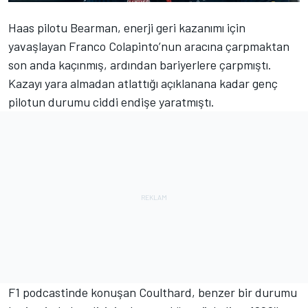
Haas pilotu Bearman, enerji geri kazanımı için
yavaşlayan Franco Colapinto’nun aracına çarpmaktan
son anda kaçınmış, ardından bariyerlere çarpmıştı.
Kazayı yara almadan atlattığı açıklanana kadar genç
pilotun durumu ciddi endişe yaratmıştı.
F1 podcastinde konuşan Coulthard, benzer bir durumu