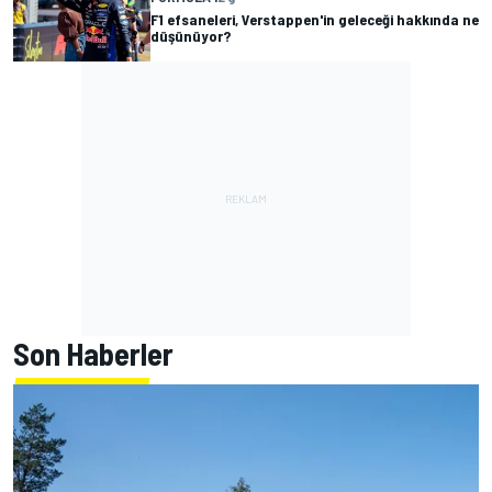
F1 efsaneleri, Verstappen'in geleceği hakkında ne
düşünüyor?
Son Haberler