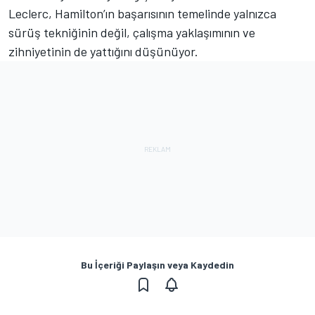
Leclerc, Hamilton’ın başarısının temelinde yalnızca
sürüş tekniğinin değil, çalışma yaklaşımının ve
zihniyetinin de yattığını düşünüyor.
Bu İçeriği Paylaşın veya Kaydedin