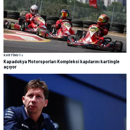
KARTING
11 s
Kapadokya Motorsporları Kompleksi kapılarını kartingle
açıyor