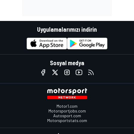
Uygulamalarımızı indirin
Sosyal medya
Motor1.com
Motorsportjobs.com
Autosport.com
Motorsportstats.com