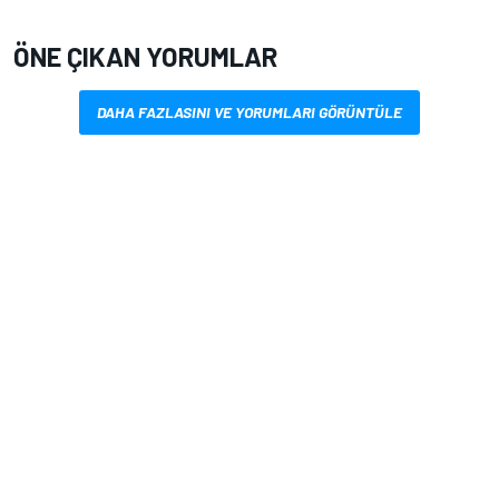
ÖNE ÇIKAN YORUMLAR
DAHA FAZLASINI VE YORUMLARI GÖRÜNTÜLE