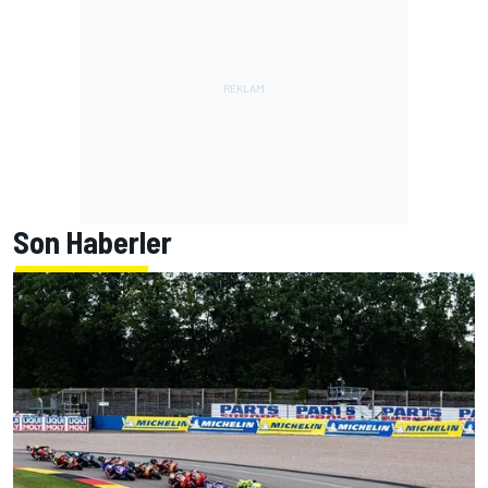
Son Haberler