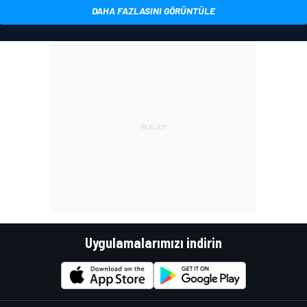
DAHA FAZLASINI GÖRÜNTÜLE
Uygulamalarımızı indirin