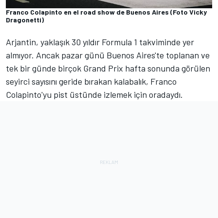
Franco Colapinto en el road show de Buenos Aires (Foto Vicky
Dragonetti)
Arjantin, yaklaşık 30 yıldır Formula 1 takviminde yer
almıyor. Ancak pazar günü Buenos Aires'te toplanan ve
tek bir günde birçok Grand Prix hafta sonunda görülen
seyirci sayısını geride bırakan kalabalık, Franco
Colapinto'yu pist üstünde izlemek için oradaydı.