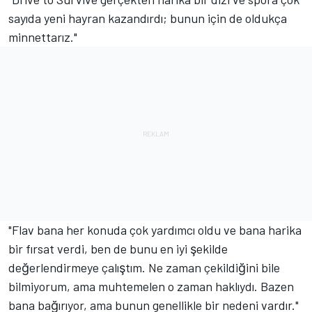
sayıda yeni hayran kazandırdı; bunun için de oldukça
minnettarız."
"Flav bana her konuda çok yardımcı oldu ve bana harika
bir fırsat verdi, ben de bunu en iyi şekilde
değerlendirmeye çalıştım. Ne zaman çekildiğini bile
bilmiyorum, ama muhtemelen o zaman haklıydı. Bazen
bana bağırıyor, ama bunun genellikle bir nedeni vardır."