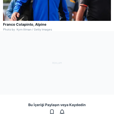
Franco Colapinto, Alpine
Photo by: Kym Illman / Getty Images
Bu İçeriği Paylaşın veya Kaydedin