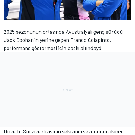
2025 sezonunun ortasında Avustralyalı genç sürücü
Jack Doohan
’ın yerine geçen
Franco Colapinto
,
performans göstermesi için baskı altındaydı.
Drive to Survive dizisinin sekizinci sezonunun ikinci