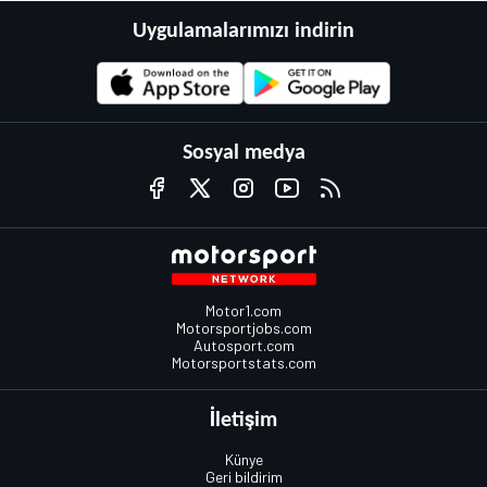
Uygulamalarımızı indirin
Sosyal medya
Motor1.com
Motorsportjobs.com
Autosport.com
Motorsportstats.com
İletişim
Künye
Geri bildirim