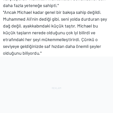
daha fazla yeteneğe sahipti."
"Ancak Michael kadar genel bir bakışa sahip değildi.
Muhammed Ali'nin dediği gibi, seni yolda durduran şey
dağ değil, ayakkabındaki küçük taştır. Michael bu
küçük taşların nerede olduğunu çok iyi bilirdi ve
etrafındaki her şeyi mükemmelleştirirdi. Çünkü o
seviyeye geldiğinizde saf hızdan daha önemli şeyler
olduğunu biliyordu."