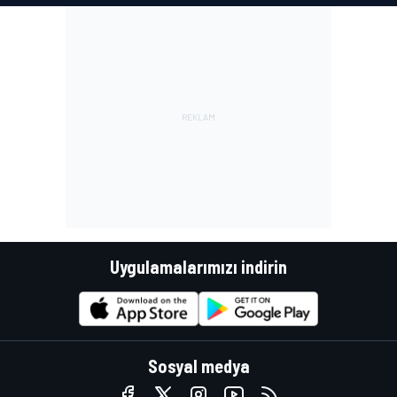
Uygulamalarımızı indirin
Sosyal medya