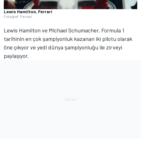
Lewis Hamilton, Ferrari
Fotoğraf: Ferrari
Lewis Hamilton ve Michael Schumacher, Formula 1
tarihinin en çok şampiyonluk kazanan iki pilotu olarak
öne çıkıyor ve yedi dünya şampiyonluğu ile zirveyi
paylaşıyor.