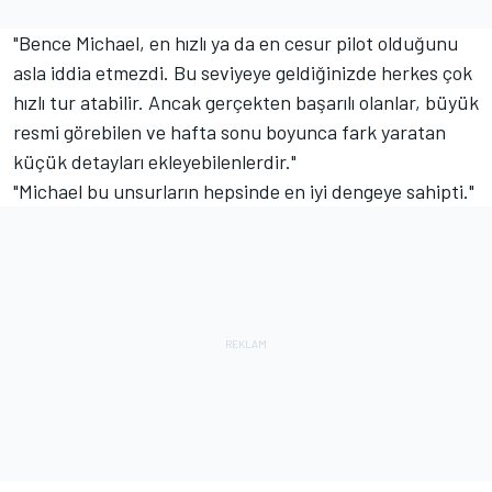
"Bence Michael, en hızlı ya da en cesur pilot olduğunu
asla iddia etmezdi. Bu seviyeye geldiğinizde herkes çok
hızlı tur atabilir. Ancak gerçekten başarılı olanlar, büyük
resmi görebilen ve hafta sonu boyunca fark yaratan
küçük detayları ekleyebilenlerdir."
"Michael bu unsurların hepsinde en iyi dengeye sahipti."