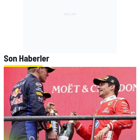
Son Haberler