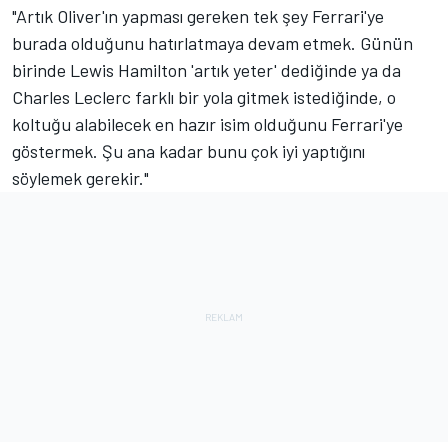
"Artık Oliver'ın yapması gereken tek şey Ferrari'ye
burada olduğunu hatırlatmaya devam etmek. Günün
birinde
Lewis Hamilton
'artık yeter' dediğinde ya da
Charles Leclerc
farklı bir yola gitmek istediğinde, o
koltuğu alabilecek en hazır isim olduğunu Ferrari'ye
göstermek. Şu ana kadar bunu çok iyi yaptığını
söylemek gerekir."