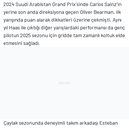
2024 Suudi Arabistan Grand Prix'sinde Carlos Sainz'in
yerine son anda direksiyona geçen
Oliver Bearman
, ilk
yarışında puan alarak dikkatleri üzerine çekmişti. Aynı
yıl Haas ile çıktığı diğer yarışlardaki performansı da genç
pilotun 2025 sezonu için gridde tam zamanlı koltuk elde
etmesini sağladı.
Çaylak sezonunda deneyimli takım arkadaşı Esteban