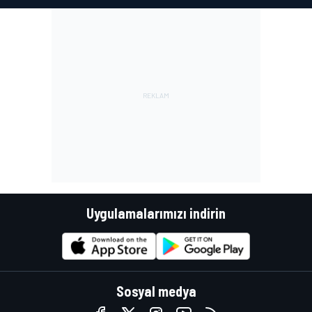
Uygulamalarımızı indirin
Sosyal medya