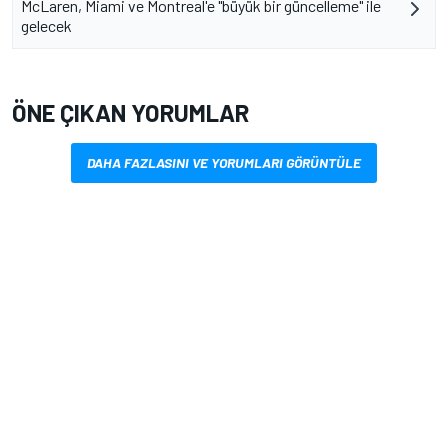
McLaren, Miami ve Montreal'e "büyük bir güncelleme" ile
gelecek
ÖNE ÇIKAN YORUMLAR
DAHA FAZLASINI VE YORUMLARI GÖRÜNTÜLE