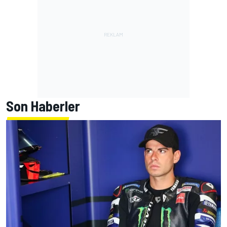
Son Haberler