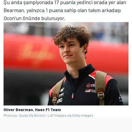
Şu anda şampiyonada 17 puanla yedinci sırada yer alan
Bearman, yalnızca 1 puana sahip olan takım arkadaşı
Ocon'un önünde bulunuyor.
Oliver Bearman, Haas F1 Team
Photo by: Guido De Bortoli / LAT Images via Getty Images