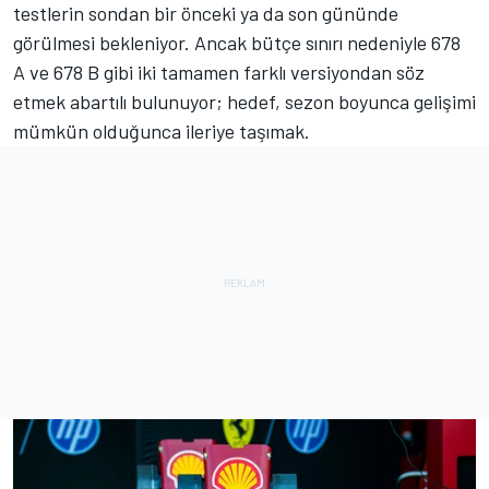
testlerin sondan bir önceki ya da son gününde
görülmesi bekleniyor. Ancak bütçe sınırı nedeniyle 678
A ve 678 B gibi iki tamamen farklı versiyondan söz
etmek abartılı bulunuyor; hedef, sezon boyunca gelişimi
mümkün olduğunca ileriye taşımak.