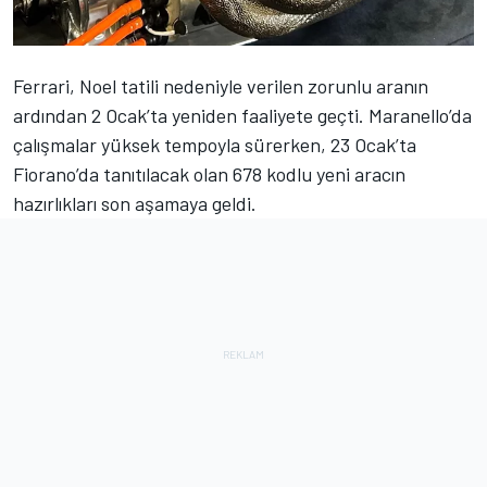
Ferrari
, Noel tatili nedeniyle verilen zorunlu aranın
ardından 2 Ocak’ta yeniden faaliyete geçti. Maranello’da
çalışmalar yüksek tempoyla sürerken, 23 Ocak’ta
Fiorano’da tanıtılacak olan 678 kodlu yeni aracın
hazırlıkları son aşamaya geldi.