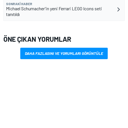
SONRAKI HABER
Michael Schumacher'in yeni Ferrari LEGO Icons seti
tanıtıldı
ÖNE ÇIKAN YORUMLAR
DAHA FAZLASINI VE YORUMLARI GÖRÜNTÜLE