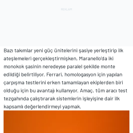
Bazı takımlar yeni güç ünitelerini şasiye yerleştirip ilk
ateşlemeleri gerçekleştirmişken, Maranello’da iki
monokok şasinin neredeyse paralel şekilde monte
edildiği belirtiliyor. Ferrari, homologasyon için yapılan
çarpışma testlerini erken tamamlayan ekiplerden biri
olduğu için bu avantajı kullanıyor. Amaç, tüm aracı test
tezgahında çalıştırarak sistemlerin işleyişine dair ilk
kapsamlı değerlendirmeyi yapmak.