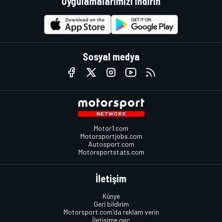
Uygulamalarımızı indirin
Sosyal medya
Motor1.com
Motorsportjobs.com
Autosport.com
Motorsportstats.com
İletişim
Künye
Geri bildirim
Motorsport.com'da reklam verin
İletişime geç