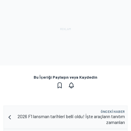
Bu İçeriği Paylaşın veya Kaydedin
ÖNCEKI HABER
2026 F1 lansman tarihleri belli oldu! İşte araçların tanıtım
zamanları