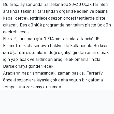
Bu araç, ay sonunda Barselona’da 26–30 Ocak tarihleri
arasında takımlar tarafından organize edilen ve basına
kapalı gerçekleştirilecek sezon öncesi testlerde piste
çıkacak. Beş günlük programda her takım pistte üç gün
geçirebilecek.
Ferrari, lansman günü FIA’nın takımlara tanıdığı 15
kilometrelik shakedown hakkını da kullanacak. Bu kısa
sürüş, tüm sistemlerin doğru çalıştığından emin olmak
için yapılacak ve ardından araç ile ekipmanlar hızla
Barselona’ya gönderilecek.
Araçların hazırlanmasındaki zaman baskısı, Ferrari’yi
önceki sezonlara kıyasla çok daha yoğun bir çalışma
temposuna zorlamış durumda.