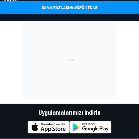
DAHA FAZLASINI GÖRÜNTÜLE
Uygulamalarımızı indirin