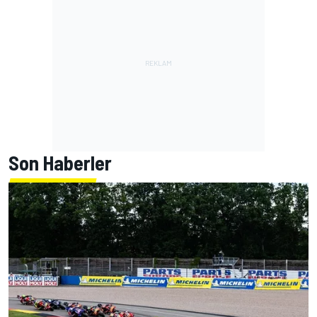
Son Haberler