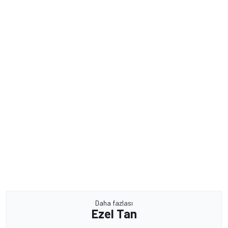
Daha fazlası
Ezel Tan