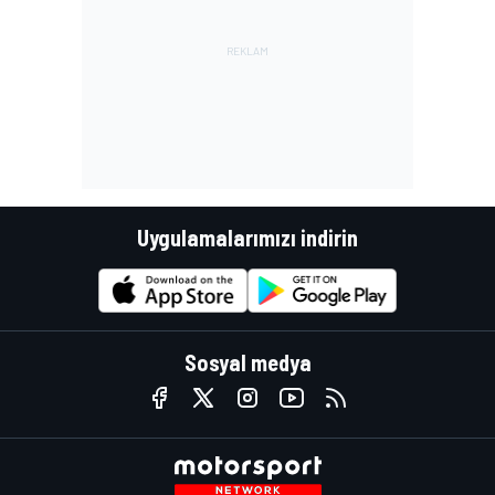
Uygulamalarımızı indirin
Sosyal medya