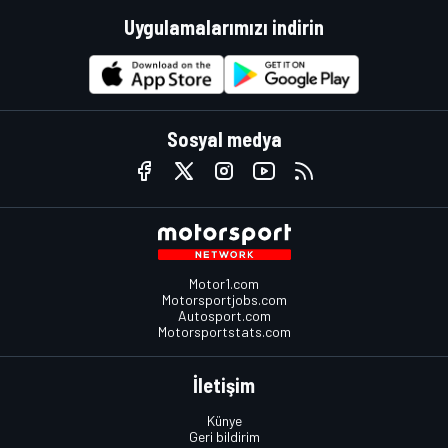
Uygulamalarımızı indirin
Sosyal medya
Motor1.com
Motorsportjobs.com
Autosport.com
Motorsportstats.com
İletişim
Künye
Geri bildirim