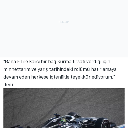
"Bana F1 ile kalıcı bir bağ kurma fırsatı verdiği için
minnettarım ve yarış tarihindeki rolümü hatırlamaya
devam eden herkese içtenlikle teşekkür ediyorum."
dedi.