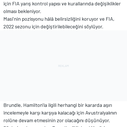
için FIA yarış kontrol yapısı ve kurallarında değişiklikler
olması bekleniyor.
Masi'nin pozisyonu hâlâ belirsizliğini koruyor ve FIA,
2022 sezonu için değiştirilebileceğini söylüyor.
Brundle, Hamilton'la ilgili herhangi bir kararda aşırı
incelemeyle karşı karşıya kalacağı için Avustralyalının
rolüne devam etmesinin zor olacağını düşünüyor.