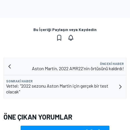
Bu İçeriği Paylaşın veya Kaydedin
ÖNCEKI HABER
Aston Martin, 2022 AMR22'nin örtüsünü kaldırdı!
SONRAKI HABER
Vettel: "2022 sezonu Aston Martin için gerçek bir test
olacak"
ÖNE ÇIKAN YORUMLAR