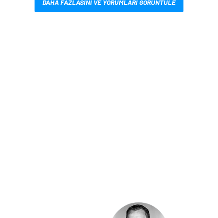
DAHA FAZLASINI VE YORUMLARI GÖRÜNTÜLE