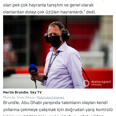
olan pek çok hayranla tanıştım ve genel olarak
olanlardan dolayı çok üzülen hayranlardı.” dedi.
Martin Brundle, Sky TV
Photo by: Drew Gibson /
Motorsport Images
Brundle, Abu Dhabi yarışında takımların olayları kendi
yollarına çekmeye çalışmak için doğrudan yarış kontrolü