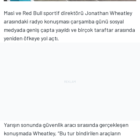
Masi ve Red Bull sportif direktörü Jonathan Wheatley
arasındaki radyo konuşması çarşamba günü sosyal
medyada geniş çapta yayıldı ve birçok taraftar arasında
yeniden öfkeye yol açtı.
Yarışın sonunda güvenlik aracı sırasında gerçekleşen
konuşmada Wheatley, “Bu tur bindirilen araçların