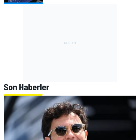
Son Haberler