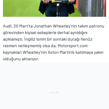
Audi
, 20 Mart'ta Jonathan Wheatley'nin takım patronu
görevinden kişisel sebeplerle derhal ayrıldığını
açıklamıştı. İngiliz ismin bir sonraki durağı henüz
resmen netleşmemiş olsa da, Motorsport.com
kaynakları Wheatley'nin Aston Martin’e katılmaya yakın
olduğunu aktarıyor.