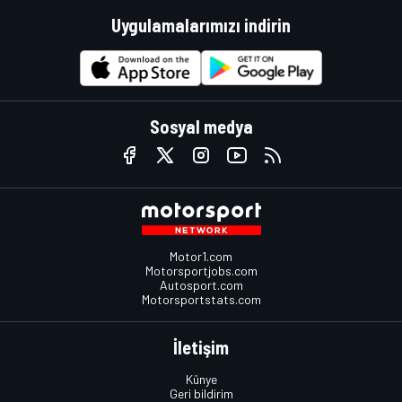
Uygulamalarımızı indirin
Sosyal medya
Motor1.com
Motorsportjobs.com
Autosport.com
Motorsportstats.com
İletişim
Künye
Geri bildirim