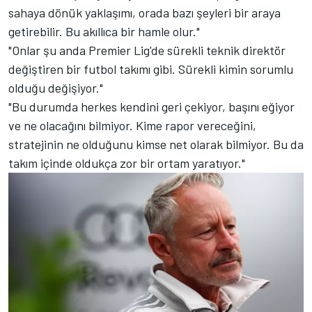
sahaya dönük yaklaşımı, orada bazı şeyleri bir araya
getirebilir. Bu akıllıca bir hamle olur."
"Onlar şu anda Premier Lig'de sürekli teknik direktör
değiştiren bir futbol takımı gibi. Sürekli kimin sorumlu
olduğu değişiyor."
"Bu durumda herkes kendini geri çekiyor, başını eğiyor
ve ne olacağını bilmiyor. Kime rapor vereceğini,
stratejinin ne olduğunu kimse net olarak bilmiyor. Bu da
takım içinde oldukça zor bir ortam yaratıyor."