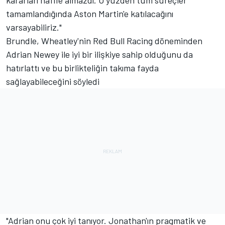
tamamlandığında Aston Martin'e katılacağını
varsayabiliriz."
Brundle, Wheatley'nin
Red Bull Racing
döneminden
Adrian Newey ile iyi bir ilişkiye sahip olduğunu da
hatırlattı ve bu birlikteliğin takıma fayda
sağlayabileceğini söyledi
"Adrian onu çok iyi tanıyor. Jonathan'ın pragmatik ve