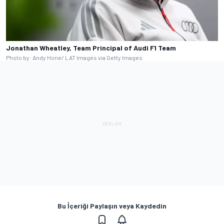
Jonathan Wheatley, Team Principal of Audi F1 Team
Photo by: Andy Hone/ LAT Images via Getty Images
Bu İçeriği Paylaşın veya Kaydedin