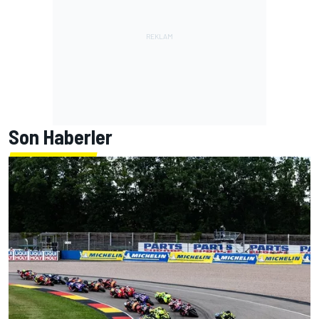
Son Haberler