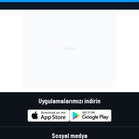
Uygulamalarımızı indirin
Sosyal medya