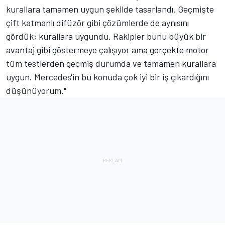
kurallara tamamen uygun şekilde tasarlandı. Geçmişte
çift katmanlı difüzör gibi çözümlerde de aynısını
gördük; kurallara uygundu. Rakipler bunu büyük bir
avantaj gibi göstermeye çalışıyor ama gerçekte motor
tüm testlerden geçmiş durumda ve tamamen kurallara
uygun. Mercedes'in bu konuda çok iyi bir iş çıkardığını
düşünüyorum."