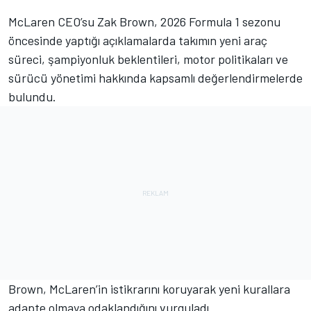
McLaren CEO’su Zak Brown, 2026 Formula 1 sezonu
öncesinde yaptığı açıklamalarda takımın yeni araç
süreci, şampiyonluk beklentileri, motor politikaları ve
sürücü yönetimi hakkında kapsamlı değerlendirmelerde
bulundu.
Brown, McLaren’in istikrarını koruyarak yeni kurallara
adapte olmaya odaklandığını vurguladı.