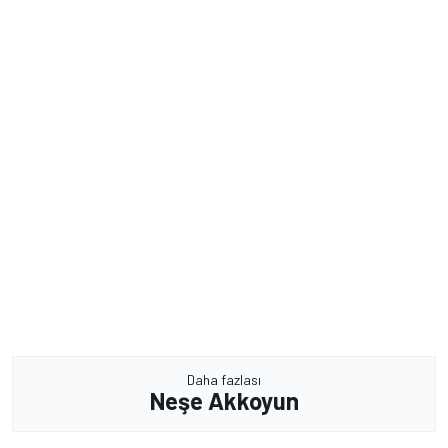
Daha fazlası
Neşe Akkoyun