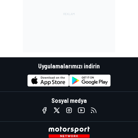
Uygulamalarımızı indirin
Sosyal medya