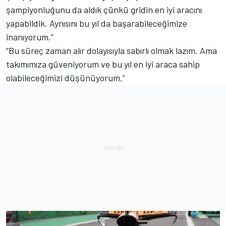
şampiyonluğunu da aldık çünkü gridin en iyi aracını
yapabildik. Aynısını bu yıl da başarabileceğimize
inanıyorum.”
“Bu süreç zaman alır dolayısıyla sabırlı olmak lazım. Ama
takımımıza güveniyorum ve bu yıl en iyi araca sahip
olabileceğimizi düşünüyorum.”