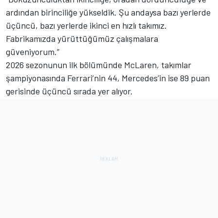
ardından birinciliğe yükseldik. Şu andaysa bazı yerlerde
üçüncü, bazı yerlerde ikinci en hızlı takımız.
Fabrikamızda yürüttüğümüz çalışmalara
güveniyorum.”
2026 sezonunun ilk bölümünde McLaren, takımlar
şampiyonasında Ferrari’nin 44, Mercedes’in ise 89 puan
gerisinde üçüncü sırada yer alıyor.