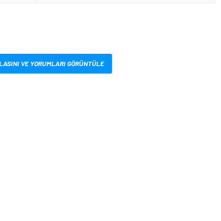
LASINI VE YORUMLARI GÖRÜNTÜLE