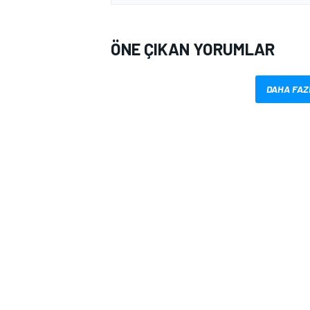
ÖNE ÇIKAN YORUMLAR
DAHA FAZ
MOTOSİKLET