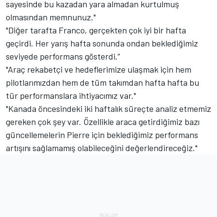
sayesinde bu kazadan yara almadan kurtulmuş
olmasından memnunuz."
"Diğer tarafta Franco, gerçekten çok iyi bir hafta
geçirdi. Her yarış hafta sonunda ondan beklediğimiz
seviyede performans gösterdi.”
"Araç rekabetçi ve hedeflerimize ulaşmak için hem
pilotlarımızdan hem de tüm takımdan hafta hafta bu
tür performanslara ihtiyacımız var."
"Kanada öncesindeki iki haftalık süreçte analiz etmemiz
gereken çok şey var. Özellikle araca getirdiğimiz bazı
güncellemelerin Pierre için beklediğimiz performans
artışını sağlamamış olabileceğini değerlendireceğiz."