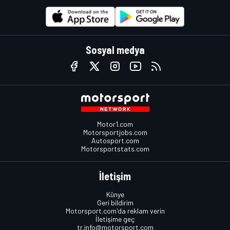
Sosyal medya
Motor1.com
Motorsportjobs.com
Autosport.com
Motorsportstats.com
İletişim
Künye
Geri bildirim
Motorsport.com'da reklam verin
İletişime geç
tr.info@motorsport.com