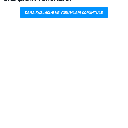
DAHA FAZLASINI VE YORUMLARI GÖRÜNTÜLE