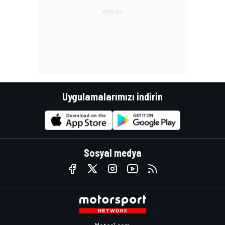
Uygulamalarımızı indirin
Sosyal medya