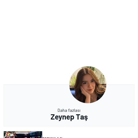
Daha fazlası
Zeynep Taş