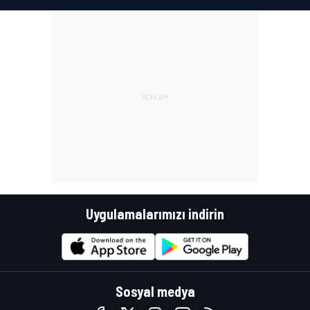
Uygulamalarımızı indirin
Sosyal medya