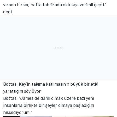
ve son birkaç hafta fabrikada oldukça verimli geçti."
dedi.
Bottas, Key'in takıma katılmasının büyük bir etki
yarattığını söylüyor.
Bottas, "James de dahil olmak üzere bazı yeni
insanlarla birlikte bir şeyler olmaya başladığını
hissediyorum."