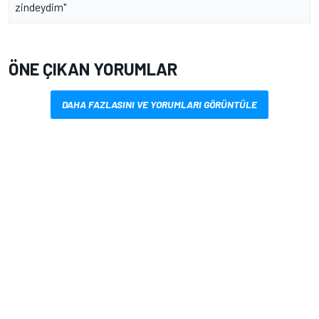
zindeydim"
ÖNE ÇIKAN YORUMLAR
DAHA FAZLASINI VE YORUMLARI GÖRÜNTÜLE