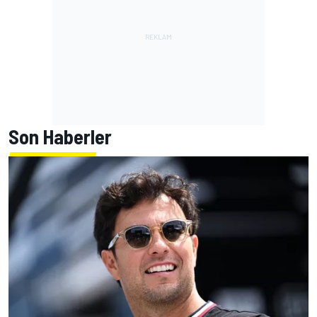
Son Haberler