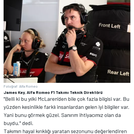
Fotoğraf: Alfa Romeo
James Key, Alfa Romeo F1 Takımı Teknik Direktörü
"Belli ki bu yılki McLaren'den bile çok fazla bilgisi var. Bu
yüzden kesinlikle farklı insanlardan gelen iyi bilgiler var.
Yani bunu görmek güzel. Sanırım ihtiyacımız olan da
buydu." dedi.
Takımın hayal kırıklığı yaratan sezonunu değerlendiren