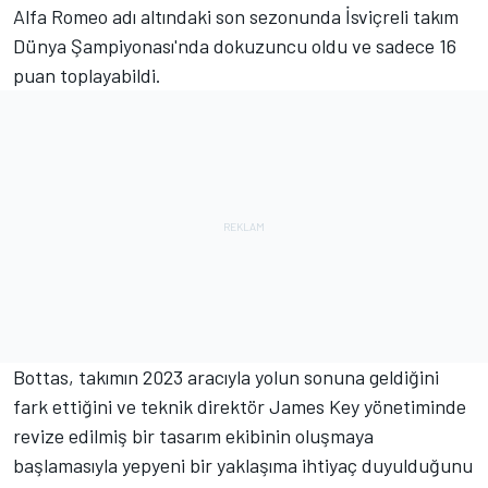
Alfa Romeo adı altındaki son sezonunda İsviçreli takım
Dünya Şampiyonası'nda dokuzuncu oldu ve sadece 16
puan toplayabildi.
Bottas, takımın 2023 aracıyla yolun sonuna geldiğini
fark ettiğini ve teknik direktör James Key yönetiminde
revize edilmiş bir tasarım ekibinin oluşmaya
başlamasıyla yepyeni bir yaklaşıma ihtiyaç duyulduğunu