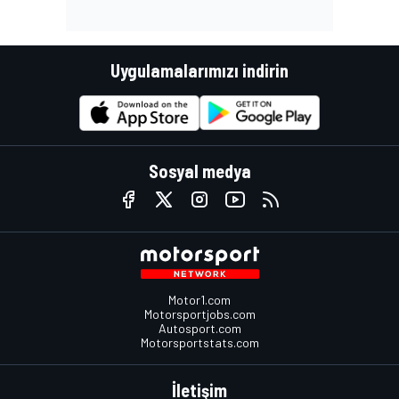
Uygulamalarımızı indirin
Sosyal medya
Motor1.com
Motorsportjobs.com
Autosport.com
Motorsportstats.com
İletişim