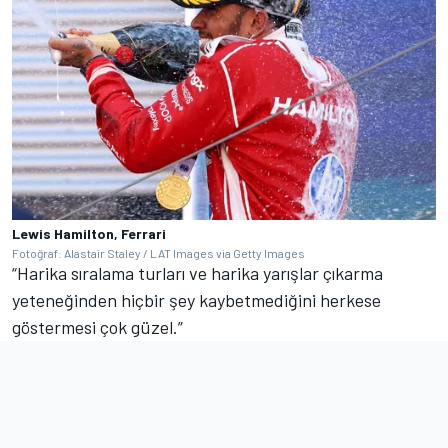
Lewis Hamilton, Ferrari
Fotoğraf: Alastair Staley / LAT Images via Getty Images
“Harika sıralama turları ve harika yarışlar çıkarma
yeteneğinden hiçbir şey kaybetmediğini herkese
göstermesi çok güzel.”