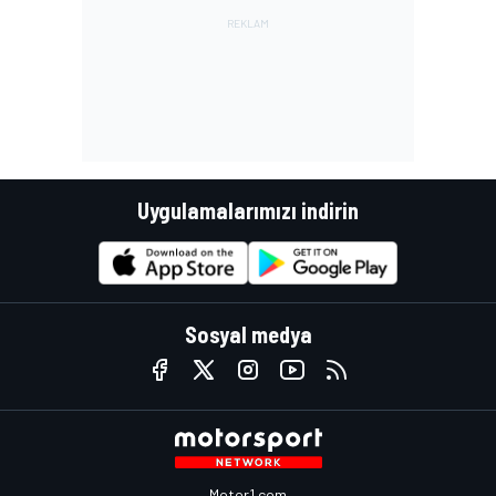
Uygulamalarımızı indirin
Sosyal medya
Motor1.com