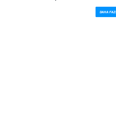
DAHA FAZ