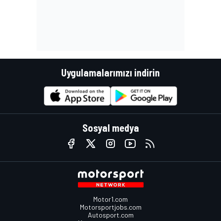
Uygulamalarımızı indirin
Sosyal medya
Motor1.com
Motorsportjobs.com
Autosport.com