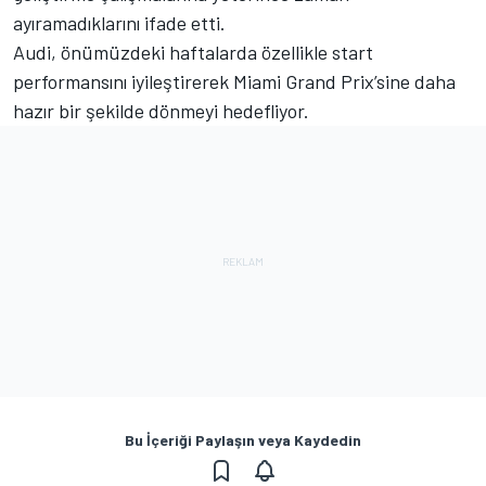
ayıramadıklarını ifade etti.
Audi, önümüzdeki haftalarda özellikle start
performansını iyileştirerek Miami Grand Prix’sine daha
hazır bir şekilde dönmeyi hedefliyor.
Bu İçeriği Paylaşın veya Kaydedin