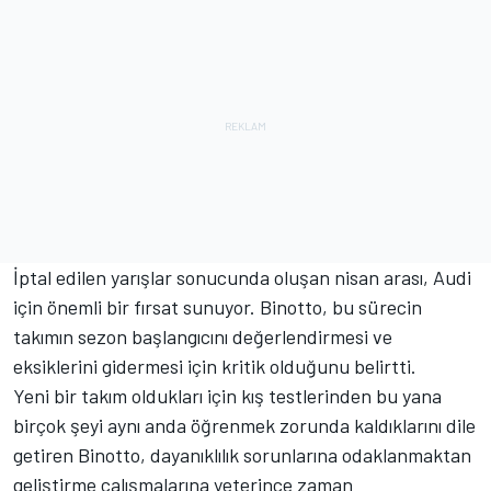
İptal edilen yarışlar sonucunda oluşan nisan arası, Audi
için önemli bir fırsat sunuyor. Binotto, bu sürecin
takımın sezon başlangıcını değerlendirmesi ve
eksiklerini gidermesi için kritik olduğunu belirtti.
Yeni bir takım oldukları için kış testlerinden bu yana
birçok şeyi aynı anda öğrenmek zorunda kaldıklarını dile
getiren Binotto, dayanıklılık sorunlarına odaklanmaktan
geliştirme çalışmalarına yeterince zaman