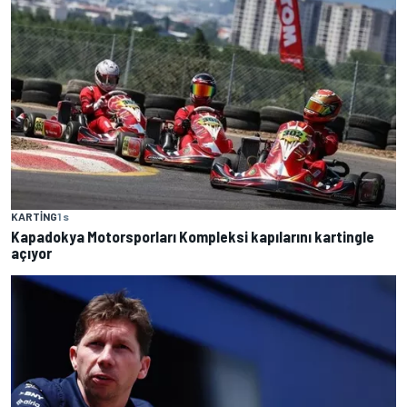
KARTING
1 s
Kapadokya Motorsporları Kompleksi kapılarını kartingle
açıyor